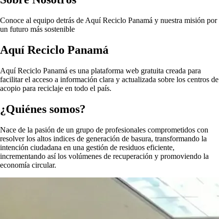
Conoce al equipo detrás de Aquí Reciclo Panamá y nuestra misión por
un futuro más sostenible
Aquí Reciclo Panamá
Aquí Reciclo Panamá es una plataforma web gratuita creada para
facilitar el acceso a información clara y actualizada sobre los centros de
acopio para reciclaje en todo el país.
¿Quiénes somos?
Nace de la pasión de un grupo de profesionales comprometidos con
resolver los altos indices de generación de basura, transformando la
intención ciudadana en una gestión de residuos eficiente,
incrementando así los volúmenes de recuperación y promoviendo la
economía circular.