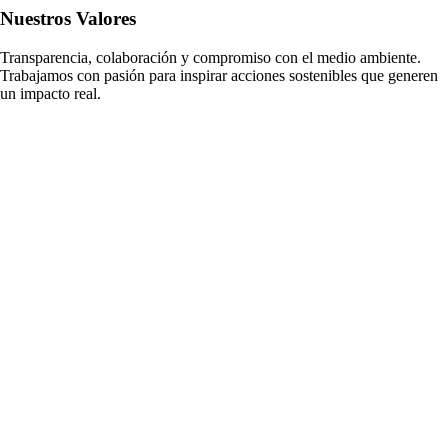
Nuestros Valores
Transparencia, colaboración y compromiso con el medio ambiente.
Trabajamos con pasión para inspirar acciones sostenibles que generen
un impacto real.