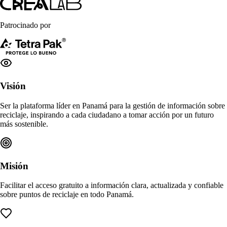
Patrocinado por
Visión
Ser la plataforma líder en Panamá para la gestión de información sobre
reciclaje, inspirando a cada ciudadano a tomar acción por un futuro
más sostenible.
Misión
Facilitar el acceso gratuito a información clara, actualizada y confiable
sobre puntos de reciclaje en todo Panamá.