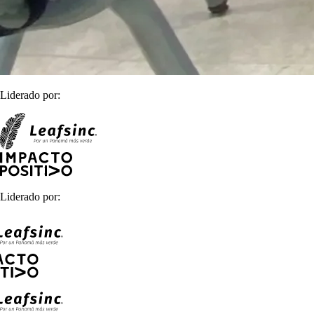
Liderado por:
Liderado por: