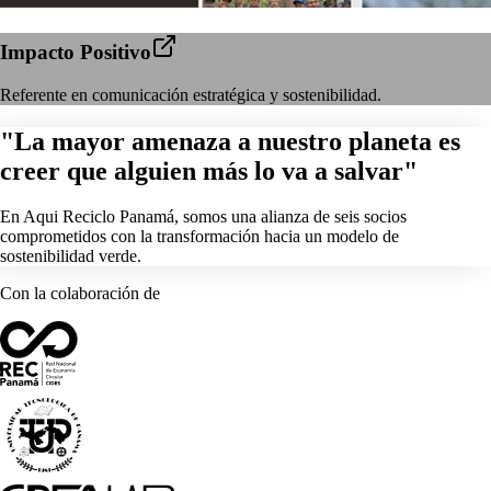
Impacto Positivo
Referente en comunicación estratégica y sostenibilidad.
"La mayor amenaza a nuestro planeta es
creer que alguien más lo va a salvar"
En Aqui Reciclo Panamá, somos una alianza de seis socios
comprometidos con la transformación hacia un modelo de
sostenibilidad verde.
Con la colaboración de