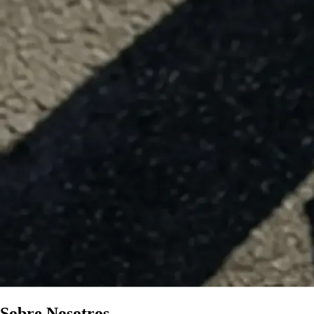
Sobre Nosotros